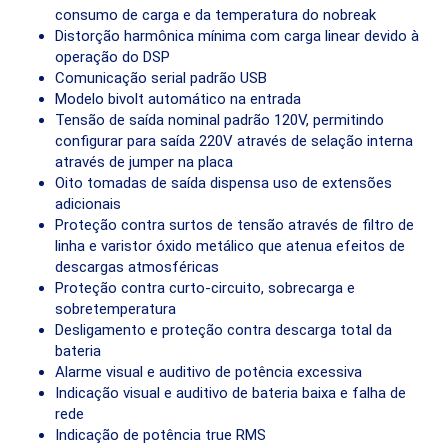
consumo de carga e da temperatura do nobreak
Distorção harmônica mínima com carga linear devido à
operação do DSP
Comunicação serial padrão USB
Modelo bivolt automático na entrada
Tensão de saída nominal padrão 120V, permitindo
configurar para saída 220V através de selação interna
através de jumper na placa
Oito tomadas de saída dispensa uso de extensões
adicionais
Proteção contra surtos de tensão através de filtro de
linha e varistor óxido metálico que atenua efeitos de
descargas atmosféricas
Proteção contra curto-circuito, sobrecarga e
sobretemperatura
Desligamento e proteção contra descarga total da
bateria
Alarme visual e auditivo de potência excessiva
Indicação visual e auditivo de bateria baixa e falha de
rede
Indicação de potência true RMS