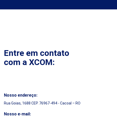
Entre em contato
com a XCOM:
Nosso endereço:
Rua Goias, 1688 CEP. 76967-494 - Cacoal – RO
Nosso e-mail: