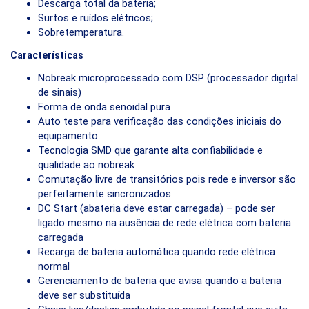
Descarga total da bateria;
Surtos e ruídos elétricos;
Sobretemperatura.
Características
Nobreak microprocessado com DSP (processador digital
de sinais)
Forma de onda senoidal pura
Auto teste para verificação das condições iniciais do
equipamento
Tecnologia SMD que garante alta confiabilidade e
qualidade ao nobreak
Comutação livre de transitórios pois rede e inversor são
perfeitamente sincronizados
DC Start (abateria deve estar carregada) – pode ser
ligado mesmo na ausência de rede elétrica com bateria
carregada
Recarga de bateria automática quando rede elétrica
normal
Gerenciamento de bateria que avisa quando a bateria
deve ser substituída