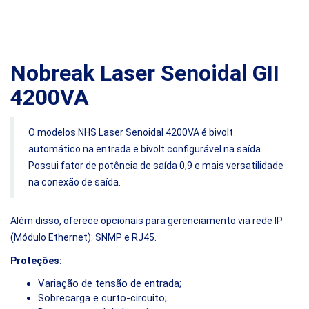
Nobreak Laser Senoidal GII
4200VA
O modelos NHS Laser Senoidal 4200VA é bivolt
automático na entrada e bivolt configurável na saída.
Possui fator de potência de saída 0,9 e mais versatilidade
na conexão de saída.
Além disso, oferece opcionais para gerenciamento via rede IP
(Módulo Ethernet): SNMP e RJ45.
Proteções:
Variação de tensão de entrada;
Sobrecarga e curto-circuito;