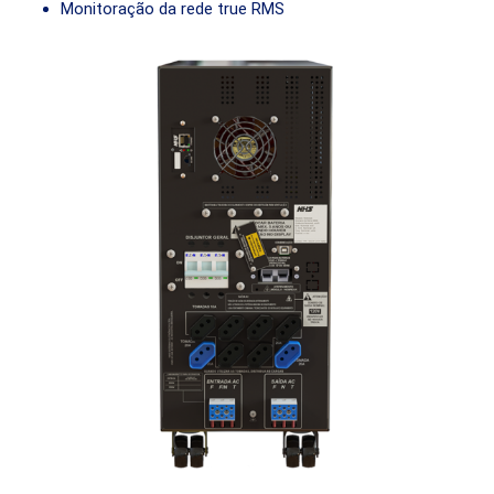
Monitoração da rede true RMS