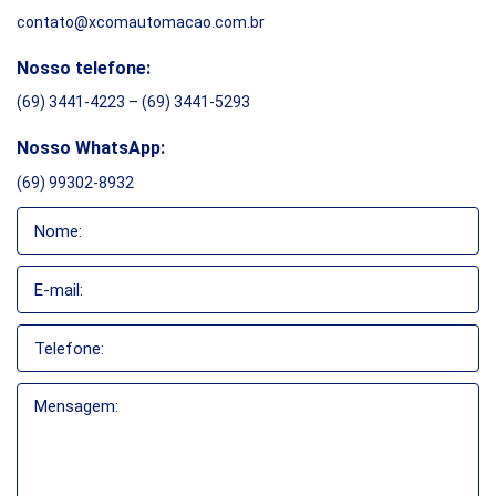
contato@xcomautomacao.com.br
Nosso telefone:
(69) 3441-4223 – (69) 3441-5293
Nosso WhatsApp:
(69) 99302-8932