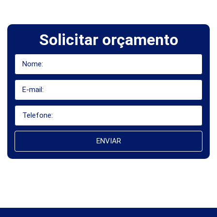
Solicitar orçamento
ENVIAR